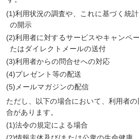
(1)利用状況の調査や、これに基づく統
の開示
(2)利用者に対するサービスやキャンペ
たはダイレクトメールの送付
(3)利用者からの問合せへの対応
(4)プレゼント等の配送
(5)メールマガジンの配信
ただし、以下の場合において、利用者の
合があります。
(1)法令の規定による場合
(2)情報主体及び/または公衆の生命健