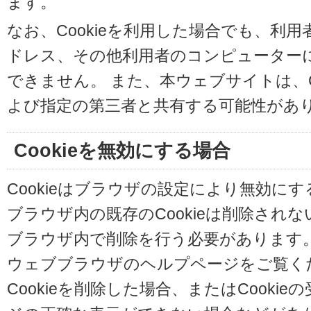
ます。
なお、Cookieを利用した場合でも、利
ドレス、その他利用者のコンピューター
できません。 また、本ウェブサイトは、C
よび指定の第三者と共有する可能性があ
Cookieを無効にする場合
Cookieはブラウザの設定により無効に
ブラウザ内の既存のCookieは削除され
ブラウザ内で削除を行う必要があります
ウェブブラウザのヘルプページをご覧く
Cookieを削除した場合、またはCooki