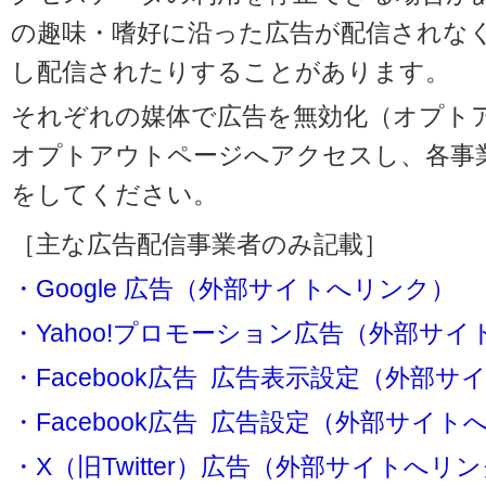
の趣味・嗜好に沿った広告が配信されな
し配信されたりすることがあります。
それぞれの媒体で広告を無効化（オプト
オプトアウトページへアクセスし、各事
をしてください。
［主な広告配信事業者のみ記載］
・Google 広告（外部サイトへリンク）
・Yahoo!プロモーション広告（外部サ
・Facebook広告 広告表示設定（外部
・Facebook広告 広告設定（外部サイト
・X（旧Twitter）広告（外部サイトへリ