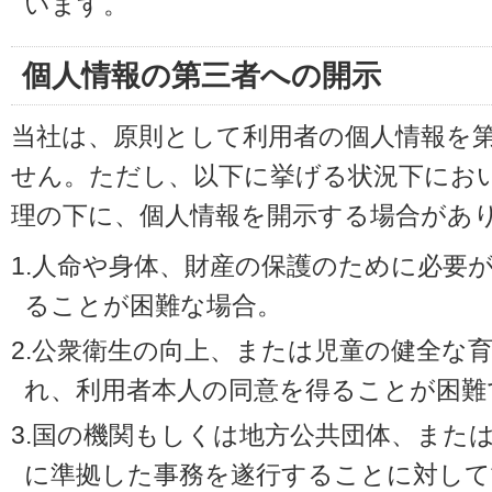
います。
個人情報の第三者への開示
当社は、原則として利用者の個人情報を
せん。ただし、以下に挙げる状況下にお
理の下に、個人情報を開示する場合があ
1.人命や身体、財産の保護のために必要
ることが困難な場合。
2.公衆衛生の向上、または児童の健全な
れ、利用者本人の同意を得ることが困難
3.国の機関もしくは地方公共団体、また
に準拠した事務を遂行することに対して