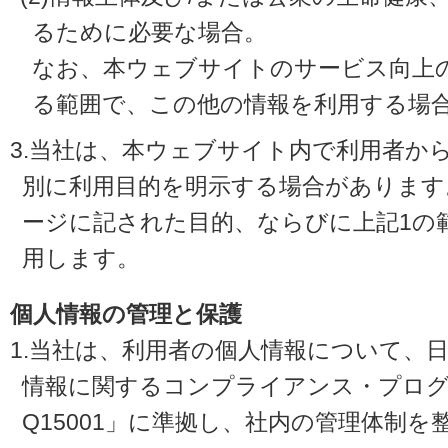
るために必要な場合。
なお、本ウェブサイトのサービス向上
る範囲で、この他の情報を利用する場
3.当社は、本ウェブサイト内で利用者か
別に利用目的を明示する場合があります
ージに記された目的、ならびに上記1の
用します。
個人情報の管理と保護
1.当社は、利用者の個人情報について、
情報に関するコンプライアンス・プログラ
Q15001」に準拠し、社内の管理体制