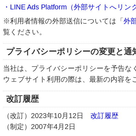
・LINE Ads Platform（外部サイトへリン
※利用者情報の外部送信については「
外
覧ください。
プライバシーポリシーの変更と通
当社は、プライバシーポリシーを予告な
ウェブサイト利用の際は、最新の内容を
改訂履歴
（改訂）2023年10月12日
改訂履歴
（制定）2007年4月2日