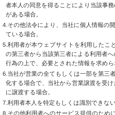
者本人の同意を得ることにより当該事務
がある場合。
4.その他法令により、当社に個人情報の
ている場合。
5.利用者が本ウェブサイトを利用したこ
の第三者から当該第三者による利用者へ
行為の上で、必要とされた情報を求めら
6.当社が営業の全てもしくは一部を第三
化する場合で、当社から営業譲渡を受け
に譲渡する場合。
7.利用者本人を特定もしくは識別できな
8.その他利用者へのサービス提供のため