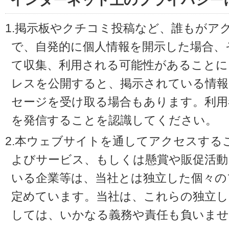
インターネット上のプライバシー
1.掲示板やクチコミ投稿など、誰もがア
で、自発的に個人情報を開示した場合、
て収集、利用される可能性があることに
レスを公開すると、掲示されている情
セージを受け取る場合もあります。利用
を発信することを認識してください。
2.本ウェブサイトを通してアクセスする
よびサービス、もしくは懸賞や販促活動
いる企業等は、当社とは独立した個々の
定めています。当社は、これらの独立し
しては、いかなる義務や責任も負いませ