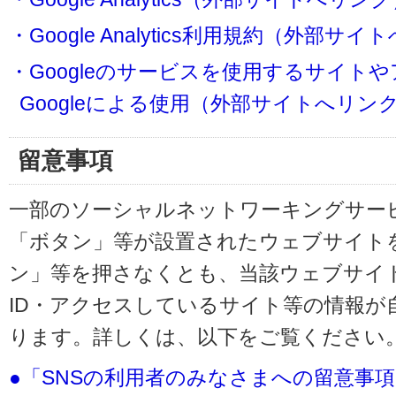
・Google Analytics利用規約（外部サ
・Googleのサービスを使用するサイト
Googleによる使用（外部サイトへリン
留意事項
一部のソーシャルネットワーキングサービ
「ボタン」等が設置されたウェブサイト
ン」等を押さなくとも、当該ウェブサイト
ID・アクセスしているサイト等の情報が
ります。詳しくは、以下をご覧ください
●「SNSの利用者のみなさまへの留意事