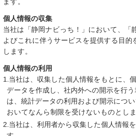
ます。
個人情報の収集
当社は「静岡ナビっち！」において、「
よびこれに伴うサービスを提供する目的
します。
個人情報の利用
1.当社は、収集した個人情報をもとに、
データを作成し、社内外への開示を行う
は、統計データの利用および開示につい
おいてなんら制限を受けないものとし
2.当社は、利用者から収集した個人情報
す。