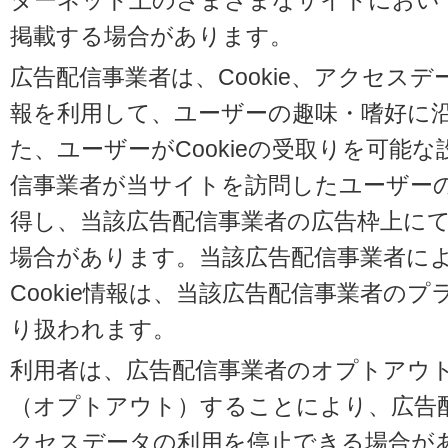
ターネット上のさまざまなサイトにおい
掲載する場合があります。
広告配信事業者は、Cookie、アクセス
報を利用して、ユーザーの趣味・嗜好に
た、ユーザーがCookieの受取りを可能
信事業者が当サイトを訪問したユーザーの閲
得し、当該広告配信事業者の広告枠上に
場合があります。当該広告配信事業者に
Cookie情報は、当該広告配信事業者の
り扱われます。
利用者は、広告配信事業者のオプトアウ
（オプトアウト）することにより、広告配信
クセスデータの利用を停止できる場合が