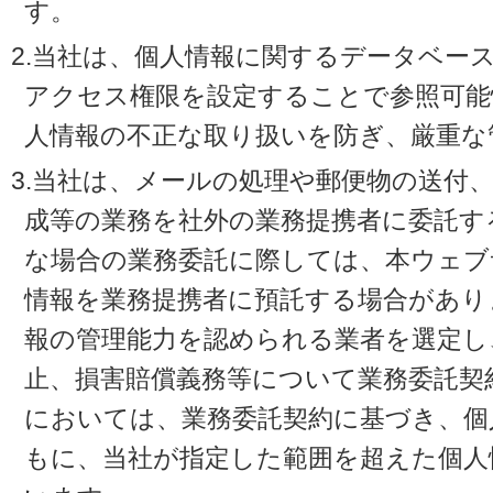
す。
2.当社は、個人情報に関するデータベー
アクセス権限を設定することで参照可能
人情報の不正な取り扱いを防ぎ、厳重な
3.当社は、メールの処理や郵便物の送付
成等の業務を社外の業務提携者に委託す
な場合の業務委託に際しては、本ウェブ
情報を業務提携者に預託する場合があり
報の管理能力を認められる業者を選定し
止、損害賠償義務等について業務委託契
においては、業務委託契約に基づき、個
もに、当社が指定した範囲を超えた個人