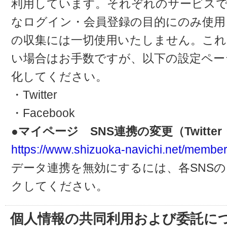
利用しています。それぞれのサービスで
なログイン・会員登録の目的にのみ使用
の収集には一切使用いたしません。これ
い場合はお手数ですが、以下の設定ペー
化してください。
・Twitter
・Facebook
●マイページ SNS連携の変更（Twitter・
https://www.shizuoka-navichi.net/member
データ連携を無効にするには、各SNS
クしてください。
個人情報の共同利用および委託に