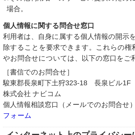
場合。
個人情報に関する問合せ窓口
利用者は、自身に属する個人情報の開示
除することを要求できます。これらの権
やお問合せについては、以下の窓口をご
［書信でのお問合せ］
駿東郡長泉町下土狩323-18 長泉ビル1F（〒
株式会社 ナビコム
個人情報相談窓口（メールでのお問合せ）
フォーム