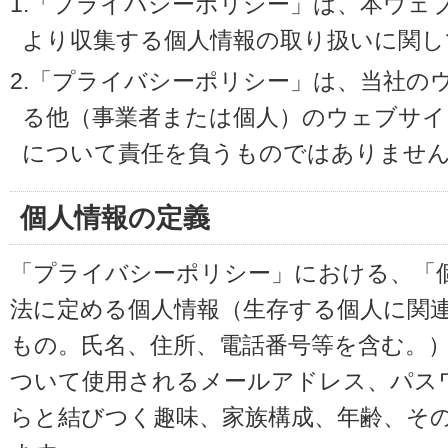
1.「プライバシーポリシー」は、本ウェ
より収集する個人情報の取り扱いに関し
2.「プライバシーポリシー」は、当社の
る他（事業者または個人）のウェブサイ
について責任を負うものではありませ
個人情報の定義
「プライバシーポリシー」における、「
法に定める個人情報（生存する個人に関
もの。氏名、住所、電話番号等を含む。
ついて使用されるメールアドレス、パス
らと結びつく趣味、家族構成、年齢、そ