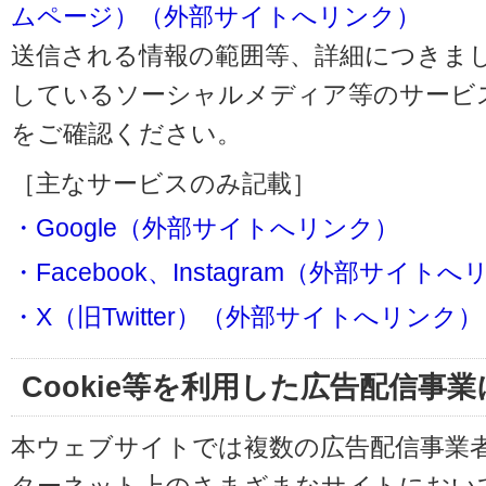
ムページ）（外部サイトへリンク）
送信される情報の範囲等、詳細につきま
しているソーシャルメディア等のサービ
をご確認ください。
［主なサービスのみ記載］
・Google（外部サイトへリンク）
・Facebook、Instagram（外部サイト
・X（旧Twitter）（外部サイトへリンク）
Cookie等を利用した広告配信事
本ウェブサイトでは複数の広告配信事業