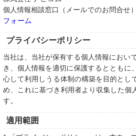
個人情報相談窓口（メールでのお問合せ）
フォーム
プライバシーポリシー
当社は、当社が保有する個人情報におい
き、個人情報を適切に保護するとともに
心して利用しうる体制の構築を目的とし
め、これに基づき利用者より収集した個
す。
適用範囲