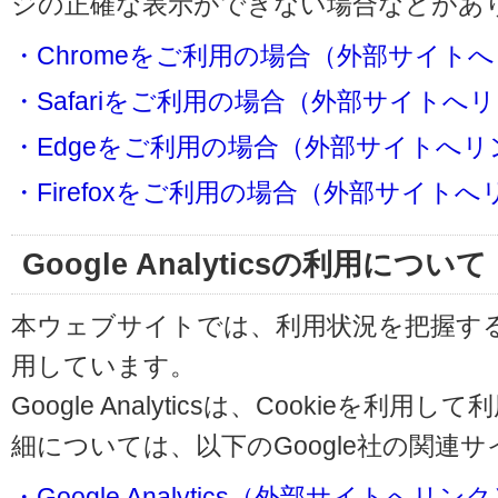
ジの正確な表示ができない場合などがあ
・Chromeをご利用の場合（外部サイト
・Safariをご利用の場合（外部サイトへ
・Edgeをご利用の場合（外部サイトへリ
・Firefoxをご利用の場合（外部サイト
Google Analyticsの利用について
本ウェブサイトでは、利用状況を把握するためにG
用しています。
Google Analyticsは、Cookieを
細については、以下のGoogle社の関連
・Google Analytics（外部サイトへリン