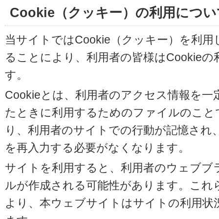
Cookie（クッキー）の利用につい
当サイトではCookie（クッキー）を利
ることにより、利用者の皆様はCookie
す。
Cookieとは、利用者のアクセス情報を
たときに利用するためのファイルのことです
り、利用者のサイトでの行動が記憶され
を再入力する必要がなくなります。
サイトを利用すると、利用者のウェブブラウ
ルが作成される可能性があります。これらの
より、本ウェブサイトはサイトの利用状