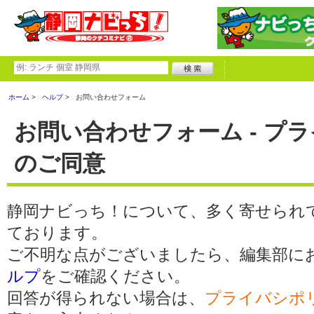
ホーム
ヘルプ
お問い合わせフォーム
お問い合わせフォーム - プ
のご同意
静岡ナビっち！について、多く寄せられ
ております。
ご不明な点がございましたら、編集部に
ルプ
をご確認ください。
回答が得られない場合は、
プライバシポ