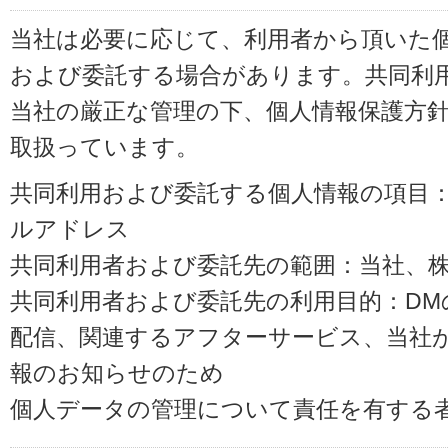
当社は必要に応じて、利用者から頂いた
および委託する場合があります。共同利
当社の厳正な管理の下、個人情報保護方
取扱っています。
共同利用および委託する個人情報の項目
ルアドレス
共同利用者および委託先の範囲：当社、株式会
共同利用者および委託先の利用目的：D
配信、関連するアフターサービス、当社
報のお知らせのため
個人データの管理について責任を有する