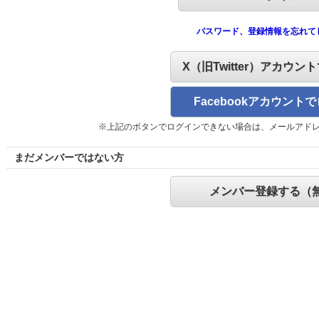
パスワード、登録情報を忘れて
X（旧Twitter）アカウン
Facebookアカウント
※上記のボタンでログインできない場合は、メールアド
まだメンバーではない方
メンバー登録する（