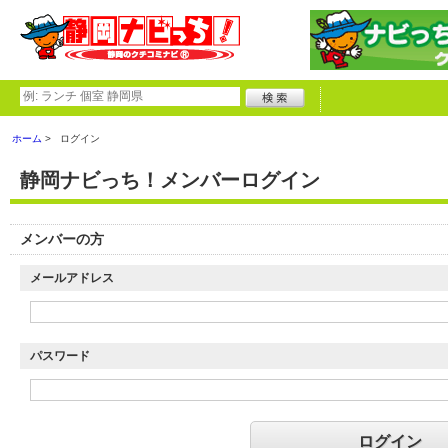
ホーム
ログイン
静岡ナビっち！メンバーログイン
メンバーの方
メールアドレス
パスワード