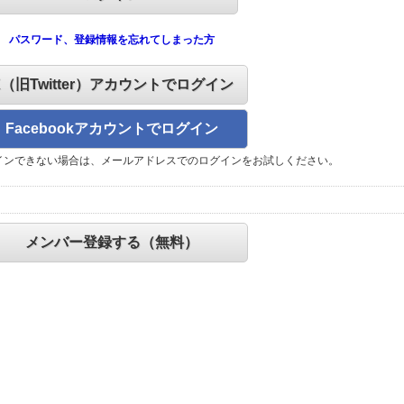
パスワード、登録情報を忘れてしまった方
X（旧Twitter）アカウントでログイン
Facebookアカウントでログイン
インできない場合は、メールアドレスでのログインをお試しください。
メンバー登録する（無料）