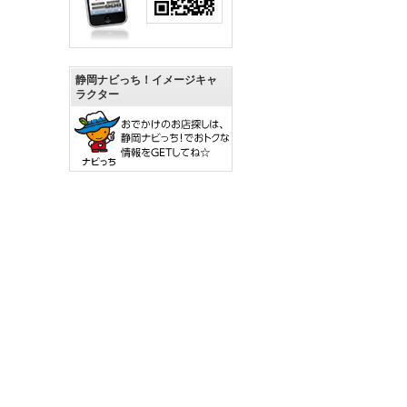
静岡ナビっち！イメージキャ
ラクター