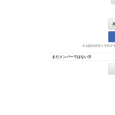
※上記のボタンでログ
まだメンバーではない方