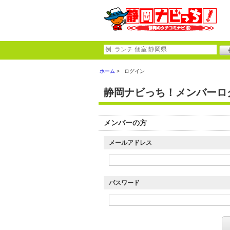
ホーム
ログイン
静岡ナビっち！メンバーロ
メンバーの方
メールアドレス
パスワード