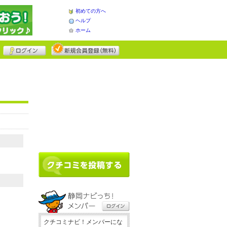
初めての方へ
ヘルプ
ホーム
クチコミナビ！メンバーにな