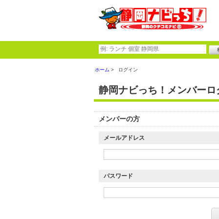
ホーム
ログイン
静岡ナビっち！メンバーロ
メンバーの方
メールアドレス
パスワード