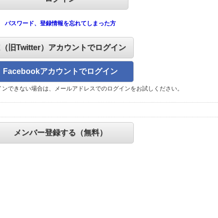
パスワード、登録情報を忘れてしまった方
X（旧Twitter）アカウントでログイン
Facebookアカウントでログイン
インできない場合は、メールアドレスでのログインをお試しください。
メンバー登録する（無料）