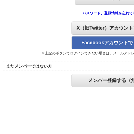
パスワード、登録情報を忘れて
X（旧Twitter）アカウン
Facebookアカウント
※上記のボタンでログインできない場合は、メールアド
まだメンバーではない方
メンバー登録する（