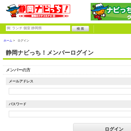
ホーム
ログイン
静岡ナビっち！メンバーログイン
メンバーの方
メールアドレス
パスワード