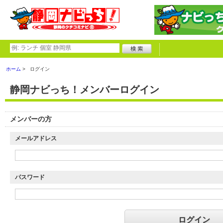
ホーム
ログイン
静岡ナビっち！メンバーログイン
メンバーの方
メールアドレス
パスワード