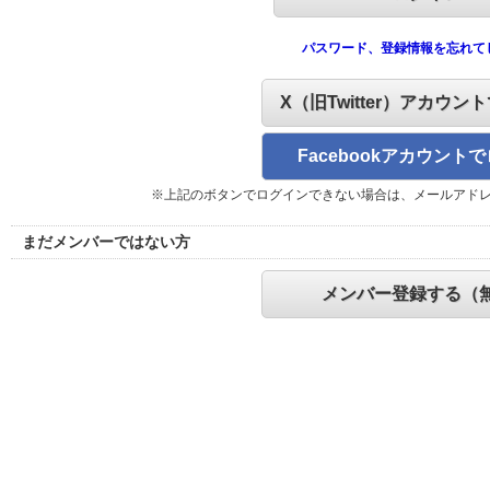
パスワード、登録情報を忘れて
X（旧Twitter）アカウン
Facebookアカウント
※上記のボタンでログインできない場合は、メールアド
まだメンバーではない方
メンバー登録する（