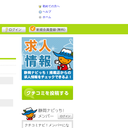
初めての方へ
ヘルプ
ホーム
クチコミナビ！メンバーにな