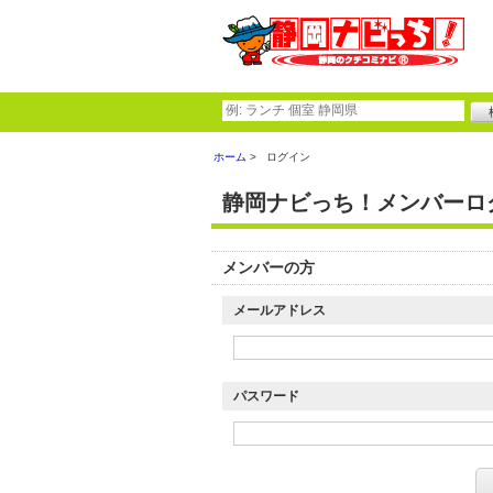
ホーム
ログイン
静岡ナビっち！メンバーロ
メンバーの方
メールアドレス
パスワード