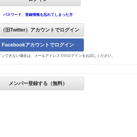
パスワード、登録情報を忘れてしまった方
X（旧Twitter）アカウントでログイン
Facebookアカウントでログイン
インできない場合は、メールアドレスでのログインをお試しください。
メンバー登録する（無料）