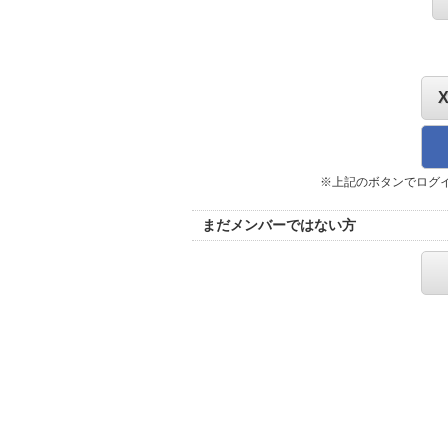
※上記のボタンでログ
まだメンバーではない方