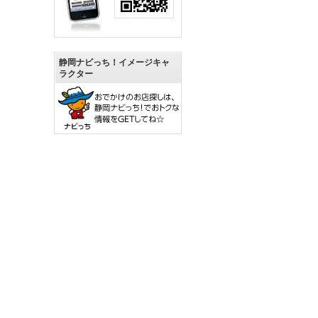
静岡ナビっち！イメージキャ
ラクター