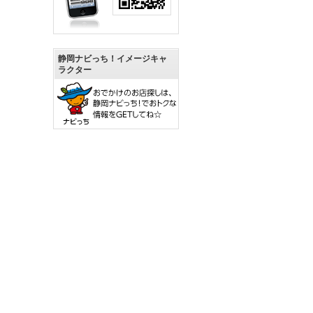
静岡ナビっち！イメージキャ
ラクター