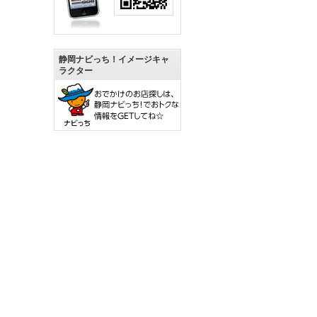
静岡ナビっち！イメージキャ
ラクター