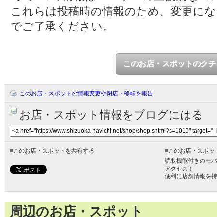
これらは投稿時の情報のため、変更に
でご了承ください。
このお店・スポットのクチ
このお店・スポットの情報変更や閉店・移転を報告
お店・スポット情報をブログにはる
■
このお店・スポットを共有する
■
このお店・スポッ
読取機能付きのモバ
アクセス！
便利に店舗情報を持
周辺のお店・スポット