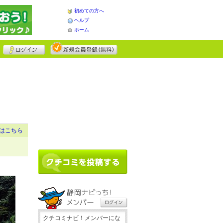
初めての方へ
ヘルプ
ホーム
はこちら
クチコミナビ！メンバーにな