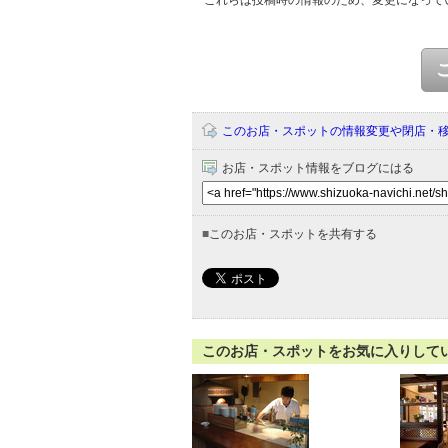
これらは投稿時の情報のため、変更になって
このお店・スポットの情報変更や閉店・
お店・スポット情報をブログにはる
■
このお店・スポットを共有する
このお店・スポットをお気に入りして