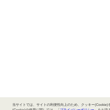
当サイトでは、サイトの利便性向上のため、クッキー(Cookie
(Cookie)の使用に関しては、「
プライバシーポリシー
」をお読