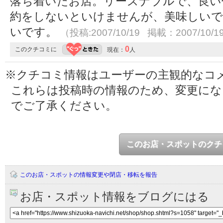
落ち着いたお店。リーズナブルで、良い
約をしないといけませんが、美味しいで
いです。
（投稿:2007/10/19 掲載：2007/10/1
0
このクチコミに
現在：
人
※クチコミ情報はユーザーの主観的なコ
これらは投稿時の情報のため、変更に
でご了承ください。
このお店・スポットのクチ
このお店・スポットの情報変更や閉店・移転を報告
お店・スポット情報をブログにはる