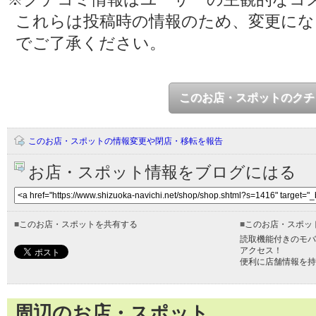
これらは投稿時の情報のため、変更に
でご了承ください。
このお店・スポットのクチ
このお店・スポットの情報変更や閉店・移転を報告
お店・スポット情報をブログにはる
■
このお店・スポットを共有する
■
このお店・スポッ
読取機能付きのモバ
アクセス！
便利に店舗情報を持
周辺のお店・スポット