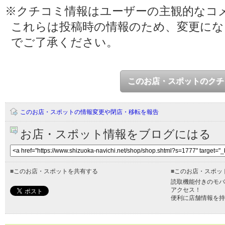
※クチコミ情報はユーザーの主観的なコ
これらは投稿時の情報のため、変更に
でご了承ください。
このお店・スポットのクチ
このお店・スポットの情報変更や閉店・移転を報告
お店・スポット情報をブログにはる
■
このお店・スポットを共有する
■
このお店・スポッ
読取機能付きのモバ
アクセス！
便利に店舗情報を持