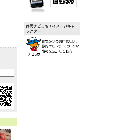
静岡ナビっち！イメージキャ
ラクター