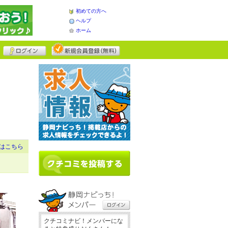
初めての方へ
ヘルプ
ホーム
はこちら
クチコミナビ！メンバーにな