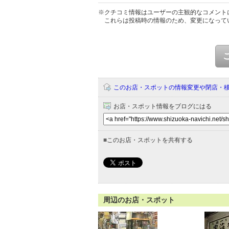
※クチコミ情報はユーザーの主観的なコメント
これらは投稿時の情報のため、変更になって
このお店・スポットの情報変更や閉店・
お店・スポット情報をブログにはる
■
このお店・スポットを共有する
周辺のお店・スポット