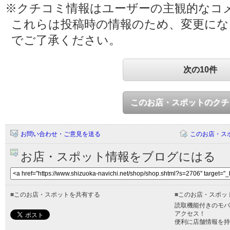
※クチコミ情報はユーザーの主観的なコ
これらは投稿時の情報のため、変更に
でご了承ください。
次の10件
このお店・スポットのクチ
お問い合わせ・ご意見を送る
このお店・ス
お店・スポット情報をブログにはる
■
このお店・スポットを共有する
■
このお店・スポッ
読取機能付きのモバ
アクセス！
便利に店舗情報を持