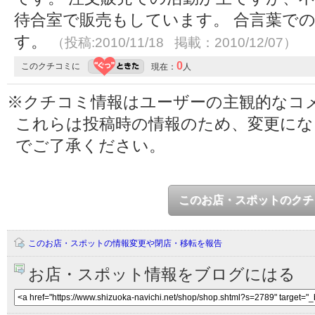
待合室で販売もしています。 合言葉で
す。
（投稿:2010/11/18 掲載：2010/12/07）
0
このクチコミに
現在：
人
※クチコミ情報はユーザーの主観的なコ
これらは投稿時の情報のため、変更に
でご了承ください。
このお店・スポットのクチ
このお店・スポットの情報変更や閉店・移転を報告
お店・スポット情報をブログにはる