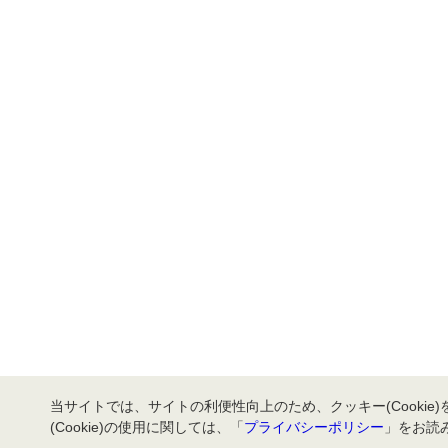
当サイトでは、サイトの利便性向上のため、クッキー(Cookie
(Cookie)の使用に関しては、「
プライバシーポリシー
」をお読