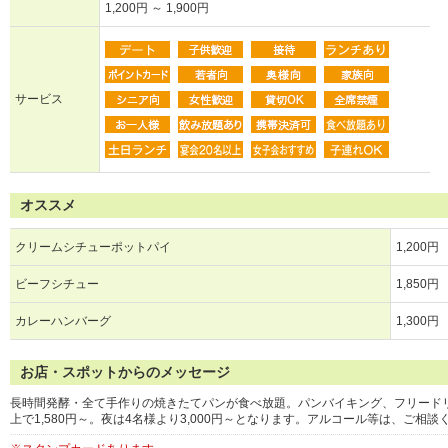
1,200円 ～ 1,900円
サービス
オススメ
クリームシチューポットパイ
1,200円
ビーフシチュー
1,850円
カレーハンバーグ
1,300円
お店・スポットからのメッセージ
長時間発酵・全て手作りの焼きたてパンが食べ放題。パンバイキング、フリード
上で1,580円～。夜は4名様より3,000円～となります。アルコール等は、ご相談