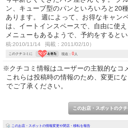
ン、キューブ型のパンといろいろと20種
あります。 週によって、お得なキャン
は、イートインスペースで、自由に使え
メニューもあるようで、予約をすると
稿:2010/11/14 掲載：2011/02/10）
0
このクチコミに
現在：
人
※クチコミ情報はユーザーの主観的なコ
これらは投稿時の情報のため、変更に
でご了承ください。
このお店・スポットのクチ
このお店・スポットの情報変更や閉店・移転を報告