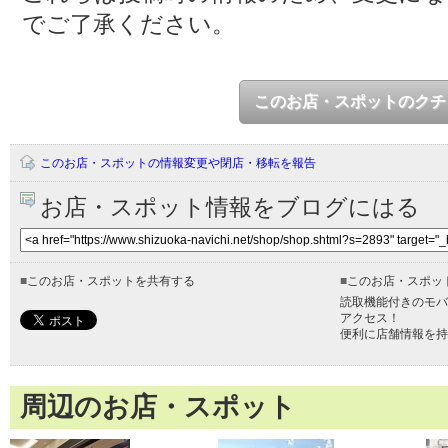
でご了承ください。
このお店・スポットのクチ
このお店・スポットの情報変更や閉店・移転を報告
お店・スポット情報をブログにはる
■
このお店・スポットを共有する
■
このお店・スポッ
読取機能付きのモバ
アクセス！
便利に店舗情報を持
周辺のお店・スポット