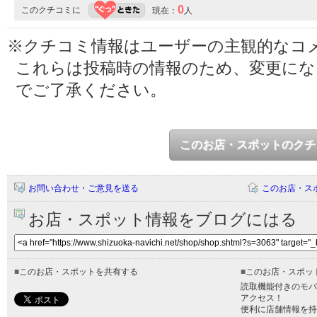
0
このクチコミに
現在：
人
※クチコミ情報はユーザーの主観的なコ
これらは投稿時の情報のため、変更に
でご了承ください。
このお店・スポットのクチ
お問い合わせ・ご意見を送る
このお店・ス
お店・スポット情報をブログにはる
■
このお店・スポットを共有する
■
このお店・スポッ
読取機能付きのモバ
アクセス！
便利に店舗情報を持