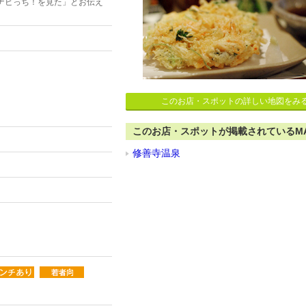
ナビっち！を見た」とお伝え
このお店・スポットの詳しい地図をみ
このお店・スポットが掲載されているM
修善寺温泉