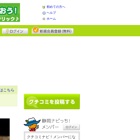
初めての方へ
ヘルプ
ホーム
はこちら
クチコミナビ！メンバーにな