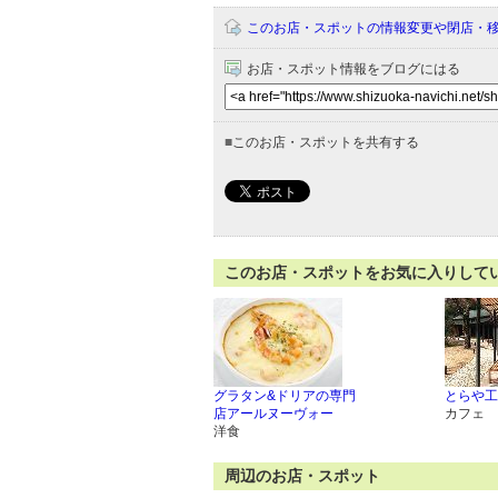
このお店・スポットの情報変更や閉店・
お店・スポット情報をブログにはる
■
このお店・スポットを共有する
このお店・スポットをお気に入りして
グラタン&ドリアの専門
とらや工
店アールヌーヴォー
カフェ
洋食
周辺のお店・スポット