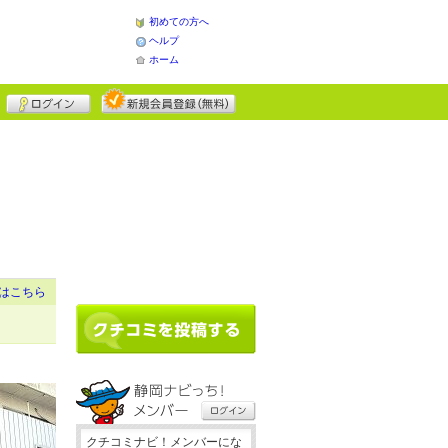
初めての方へ
ヘルプ
ホーム
はこちら
クチコミナビ！メンバーにな