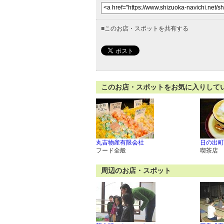
■
このお店・スポットを共有する
このお店・スポットをお気に入りして
丸吉物産有限会社
日の出町
フード全般
喫茶店
周辺のお店・スポット