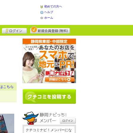
初めての方へ
ヘルプ
ホーム
はこちら
クチコミナビ！メンバーにな