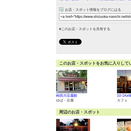
お店・スポット情報をブログにはる
■
このお店・スポットを共有する
このお店・スポットをお気に入りして
柿田川豆腐館
10-1Kett
ゆば・豆腐
カフェ
周辺のお店・スポット