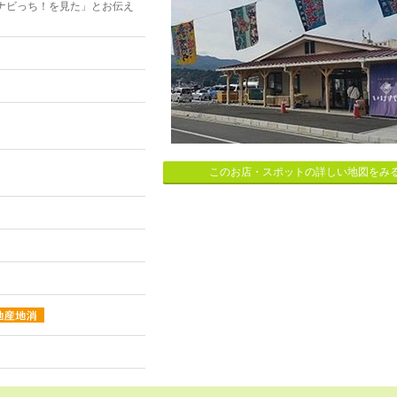
ナビっち！を見た」とお伝え
このお店・スポットの詳しい地図をみ