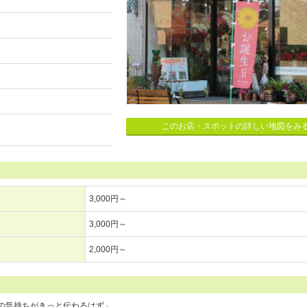
このお店・スポットの詳しい地図をみ
3,000円～
3,000円～
2,000円～
の気持ちがきっと伝わるはず」