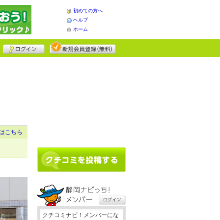
初めての方へ
ヘルプ
ホーム
はこちら
クチコミナビ！メンバーにな