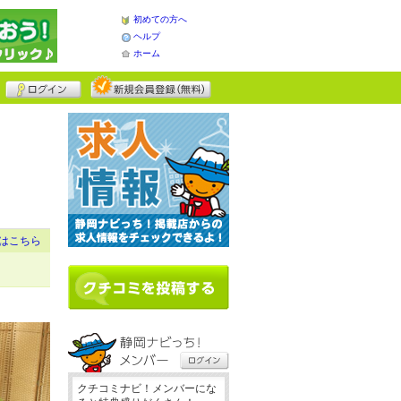
初めての方へ
ヘルプ
ホーム
はこちら
クチコミナビ！メンバーにな