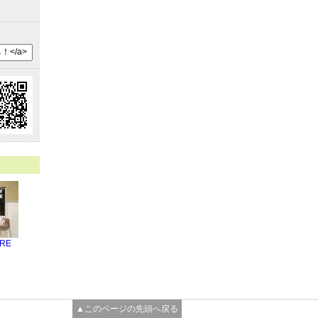
RE
▲このページの先頭へ戻る