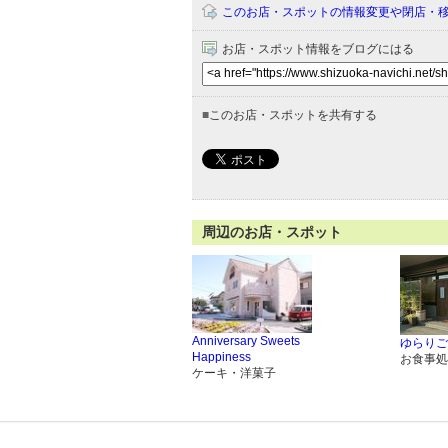
このお店・スポットの情報変更や閉店・
お店・スポット情報をブログにはる
■
このお店・スポットを共有する
周辺のお店・スポット
Anniversary Sweets
ゆらりご
Happiness
お食事処
ケーキ・洋菓子