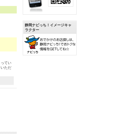
静岡ナビっち！イメージキャ
ラクター
まってい
ていただ