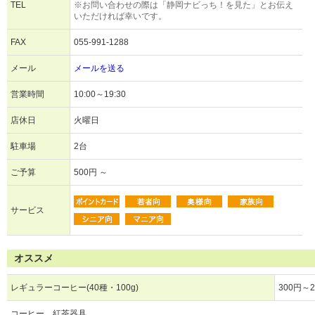
TEL
※お問い合わせの際は「静岡ナビっち！を見た」とお伝え
いただければ幸いです。
FAX
055-991-1288
メール
メールを送る
営業時間
10:00～19:30
店休日
火曜日
駐車場
2台
ご予算
500円 ～
サービス
オススメ
レギュラーコーヒー(40種・100g)
300円～2
コーヒー、紅茶器具