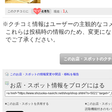
1
このクチコミに
現在：
人
※クチコミ情報はユーザーの主観的なコ
これらは投稿時の情報のため、変更に
でご了承ください。
このお店・スポットのクチ
このお店・スポットの情報変更や閉店・移転を報告
お店・スポット情報をブログにはる
■
このお店・スポットを共有する
■
このお店・スポッ
読取機能付きのモバ