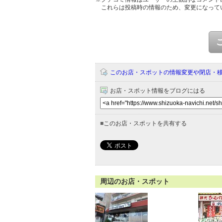
これらは投稿時の情報のため、変更になって
このお店・スポットの情報変更や閉店・
お店・スポット情報をブログにはる
■
このお店・スポットを共有する
周辺のお店・スポット