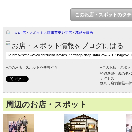
このお店・スポットのクチ
このお店・スポットの情報変更や閉店・移転を報告
お店・スポット情報をブログにはる
■
このお店・スポットを共有する
■
このお店・スポッ
読取機能付きのモバ
アクセス！
便利に店舗情報を持
周辺のお店・スポット