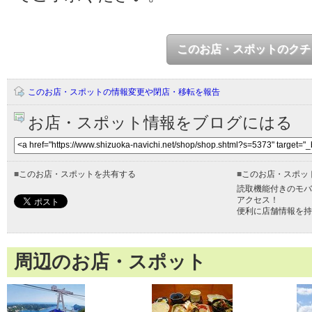
このお店・スポットのクチ
このお店・スポットの情報変更や閉店・移転を報告
お店・スポット情報をブログにはる
■
このお店・スポットを共有する
■
このお店・スポッ
読取機能付きのモバ
アクセス！
便利に店舗情報を持
周辺のお店・スポット