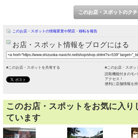
このお店・スポットのクチ
このお店・スポットの情報変更や閉店・移転を報告
お店・スポット情報をブログにはる
■
このお店・スポットを共有する
■
このお店・スポッ
読取機能付きのモバ
アクセス！
便利に店舗情報を持
このお店・スポットをお気に入り
ています