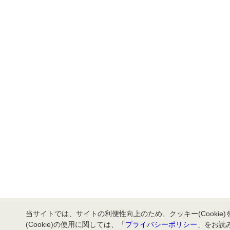
当サイトでは、サイトの利便性向上のため、クッキー(Cookie
(Cookie)の使用に関しては、「
プライバシーポリシー
」をお読