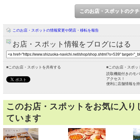
このお店・スポットのクチ
このお店・スポットの情報変更や閉店・移転を報告
お店・スポット情報をブログにはる
■
このお店・スポットを共有する
■
このお店・スポッ
読取機能付きのモバ
アクセス！
便利に店舗情報を持
このお店・スポットをお気に入り
ています