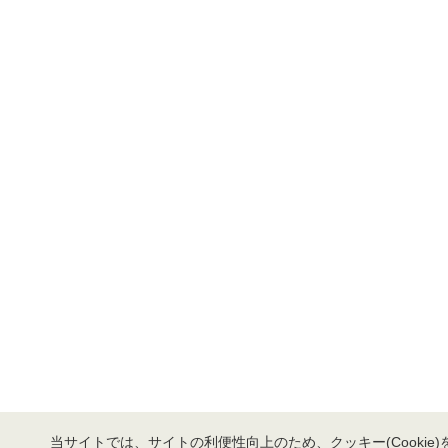
当サイトでは、サイトの利便性向上のため、クッキー(Cookie