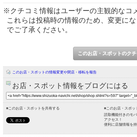
※クチコミ情報はユーザーの主観的なコ
これらは投稿時の情報のため、変更に
でご了承ください。
このお店・スポットのクチ
このお店・スポットの情報変更や閉店・移転を報告
お店・スポット情報をブログにはる
■
このお店・スポットを共有する
■
このお店・スポッ
読取機能付きのモバ
アクセス！
便利に店舗情報を持