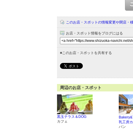
このお店・スポットの情報変更や閉店・
お店・スポット情報をブログにはる
■
このお店・スポットを共有する
周辺のお店・スポット
黒玉テラス＆DOG
Bakery
カフェ
乳工房カ
パン