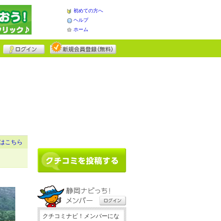
初めての方へ
ヘルプ
ホーム
はこちら
クチコミナビ！メンバーにな