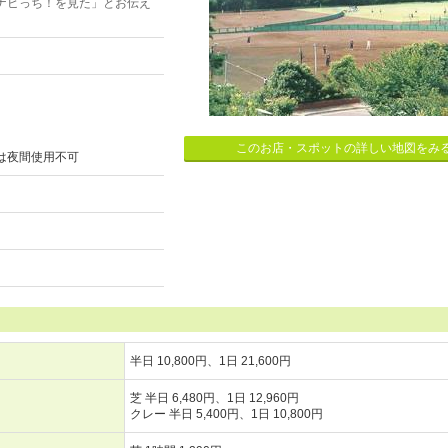
ナビっち！を見た」とお伝え
このお店・スポットの詳しい地図をみ
は夜間使用不可
半日 10,800円、1日 21,600円
芝 半日 6,480円、1日 12,960円
クレー 半日 5,400円、1日 10,800円