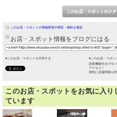
このお店・スポットのクチ
このお店・スポットの情報変更や閉店・移転を報告
お店・スポット情報をブログにはる
■
このお店・スポットを共有する
■
このお店・スポッ
読取機能付きのモバ
アクセス！
便利に店舗情報を持
このお店・スポットをお気に入り
ています