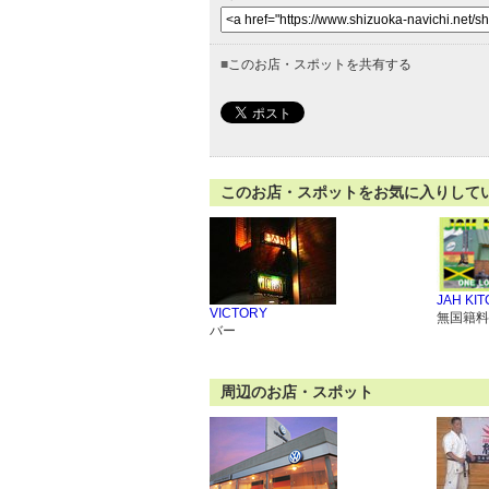
■
このお店・スポットを共有する
このお店・スポットをお気に入りして
JAH KI
VICTORY
無国籍料
バー
周辺のお店・スポット