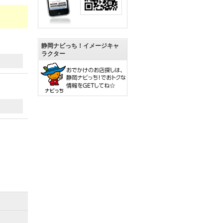
静岡ナビっち！イメージキャ
ラクター