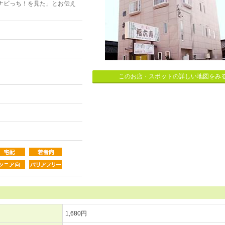
ナビっち！を見た」とお伝え
このお店・スポットの詳しい地図をみ
1,680円