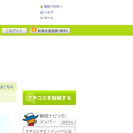
初めての方へ
ヘルプ
ホーム
はこちら
クチコミナビ！メンバーにな