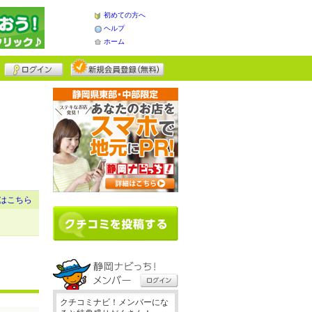
初めての方へ
ヘルプ
ホーム
はこちら
クチコミナビ！メンバーにな