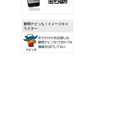
静岡ナビっち！イメージキャ
ラクター