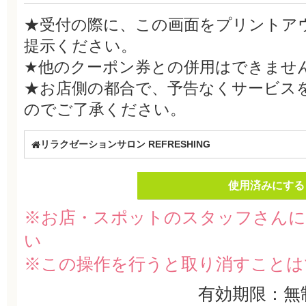
★受付の際に、この画面をプリントア
提示ください。
★他のクーポン券との併用はできませ
★お店側の都合で、予告なくサービス
のでご了承ください。
リラクゼーションサロン REFRESHING
使用済みにする
※お店・スポットのスタッフさんに
い
※この操作を行うと取り消すことは
有効期限：無