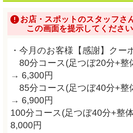
お店・スポットのスタッフさ
この画面を提示してくださ
・今月のお客様【感謝】クー
80分コース(足つぼ20分+整体6
→ 6,300円
85分コース(足つぼ40分+整体4
→ 6,900円
100分コース(足つぼ40分+整体6
8,000円