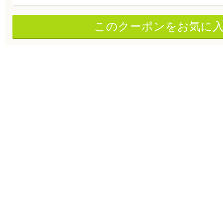
このクーポンをお気に