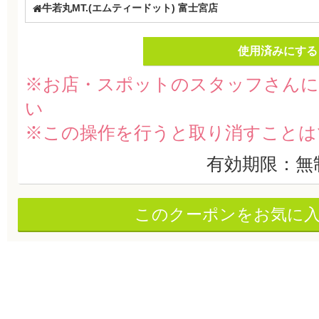
牛若丸MT.(エムティードット) 富士宮店
使用済みにする
※お店・スポットのスタッフさんに
い
※この操作を行うと取り消すことは
有効期限：無
このクーポンをお気に