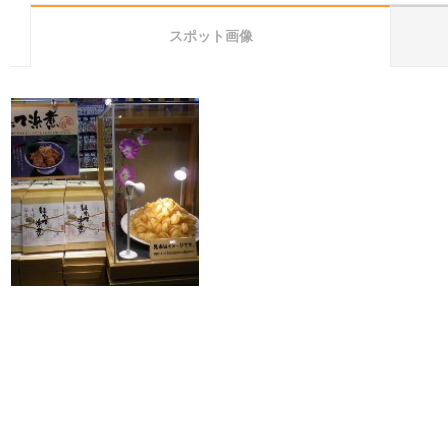
スポット画像