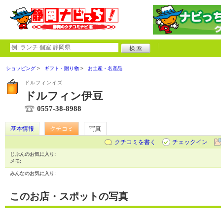
ショッピング
ギフト・贈り物
お土産・名産品
ドルフィンイズ
ドルフィン伊豆
0557-38-8988
基本情報
クチコミ
写真
クチコミを書く
チェックイン
じぶんのお気に入り:
メモ:
みんなのお気に入り:
このお店・スポットの写真