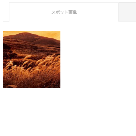
スポット画像