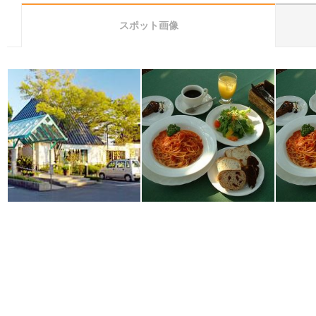
スポット画像