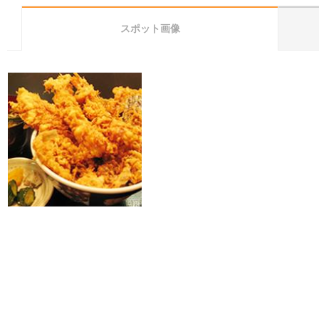
スポット画像