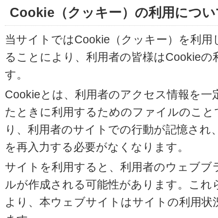
Cookie（クッキー）の利用につい
当サイトではCookie（クッキー）を利
ることにより、利用者の皆様はCookie
す。
Cookieとは、利用者のアクセス情報を
たときに利用するためのファイルのことです
り、利用者のサイトでの行動が記憶され
を再入力する必要がなくなります。
サイトを利用すると、利用者のウェブブラウ
ルが作成される可能性があります。これらの
より、本ウェブサイトはサイトの利用状