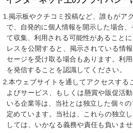
インターネット上のプライバシー
1.掲示板やクチコミ投稿など、誰もがア
で、自発的に個人情報を開示した場合、
て収集、利用される可能性があることに
レスを公開すると、掲示されている情
セージを受け取る場合もあります。利用
を発信することを認識してください。
2.本ウェブサイトを通してアクセスする
よびサービス、もしくは懸賞や販促活動
いる企業等は、当社とは独立した個々の
定めています。当社は、これらの独立し
しては、いかなる義務や責任も負いませ