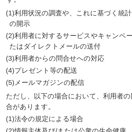
(1)利用状況の調査や、これに基づく統
の開示
(2)利用者に対するサービスやキャンペ
たはダイレクトメールの送付
(3)利用者からの問合せへの対応
(4)プレゼント等の配送
(5)メールマガジンの配信
ただし、以下の場合において、利用者の
合があります。
(1)法令の規定による場合
(2)情報主体及び/または公衆の生命健