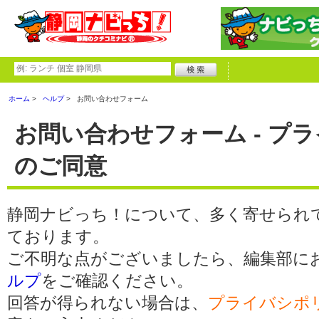
ホーム
ヘルプ
お問い合わせフォーム
お問い合わせフォーム - プ
のご同意
静岡ナビっち！について、多く寄せられ
ております。
ご不明な点がございましたら、編集部に
ルプ
をご確認ください。
回答が得られない場合は、
プライバシポ