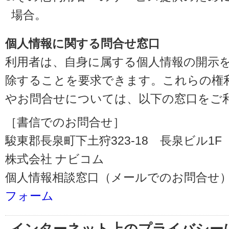
場合。
個人情報に関する問合せ窓口
利用者は、自身に属する個人情報の開示
除することを要求できます。これらの権
やお問合せについては、以下の窓口をご
［書信でのお問合せ］
駿東郡長泉町下土狩323-18 長泉ビル1F（〒
株式会社 ナビコム
個人情報相談窓口（メールでのお問合せ）
フォーム