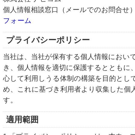
個人情報相談窓口（メールでのお問合せ）
フォーム
プライバシーポリシー
当社は、当社が保有する個人情報におい
き、個人情報を適切に保護するとともに
心して利用しうる体制の構築を目的とし
め、これに基づき利用者より収集した個
す。
適用範囲