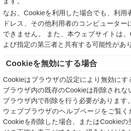
ます。
なお、Cookieを利用した場合でも、利
ドレス、その他利用者のコンピューター
できません。 また、本ウェブサイトは、C
よび指定の第三者と共有する可能性があ
Cookieを無効にする場合
Cookieはブラウザの設定により無効に
ブラウザ内の既存のCookieは削除され
ブラウザ内で削除を行う必要があります
ウェブブラウザのヘルプページをご覧く
Cookieを削除した場合、またはCooki