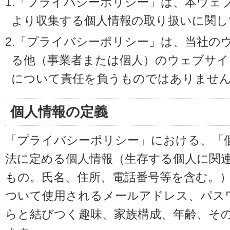
1.「プライバシーポリシー」は、本ウェ
より収集する個人情報の取り扱いに関し
2.「プライバシーポリシー」は、当社の
る他（事業者または個人）のウェブサイ
について責任を負うものではありませ
個人情報の定義
「プライバシーポリシー」における、「
法に定める個人情報（生存する個人に関
もの。氏名、住所、電話番号等を含む。
ついて使用されるメールアドレス、パス
らと結びつく趣味、家族構成、年齢、そ