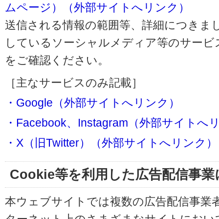
ムページ）（外部サイトへリンク）
送信される情報の範囲等、詳細につきま
しているソーシャルメディア等のサービ
をご確認ください。
［主なサービスのみ記載］
・Google（外部サイトへリンク）
・Facebook、Instagram（外部サイト
・X（旧Twitter）（外部サイトへリンク）
Cookie等を利用した広告配信事
本ウェブサイトでは複数の広告配信事業