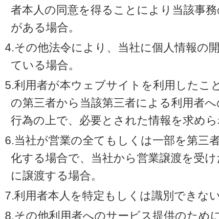
者本人の同意を得ることにより当該事務
がある場合。
4.その他法令により、当社に個人情報の
ている場合。
5.利用者が本ウェブサイトを利用したこ
の第三者から当該第三者による利用者へ
行為の上で、必要とされた情報を求めら
6.当社が営業の全てもしくは一部を第三
化する場合で、当社から営業譲渡を受け
に譲渡する場合。
7.利用者本人を特定もしくは識別できな
8.その他利用者へのサービス提供のため