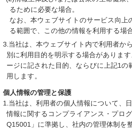
るために必要な場合。
なお、本ウェブサイトのサービス向上
る範囲で、この他の情報を利用する場
3.当社は、本ウェブサイト内で利用者か
別に利用目的を明示する場合があります
ージに記された目的、ならびに上記1の
用します。
個人情報の管理と保護
1.当社は、利用者の個人情報について、
情報に関するコンプライアンス・プログラ
Q15001」に準拠し、社内の管理体制