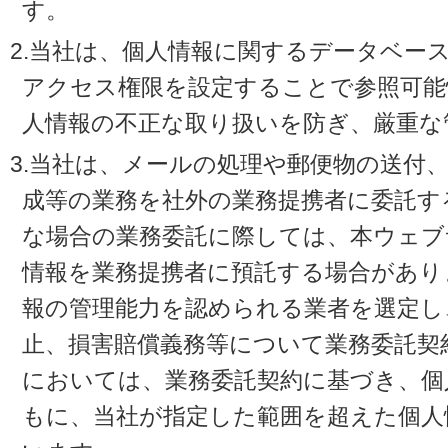
す。
2.当社は、個人情報に関するデータベー
アクセス権限を設定することで参照可能
人情報の不正な取り扱いを防ぎ、厳重な
3.当社は、メールの処理や郵便物の送付
成等の業務を社外の業務提携者に委託す
な場合の業務委託に際しては、本ウェブ
情報を業務提携者に預託する場合があり
報の管理能力を認められる業者を選定し
止、損害賠償義務等について業務委託契
においては、業務委託契約に基づき、個
もに、当社が指定した範囲を超えた個人