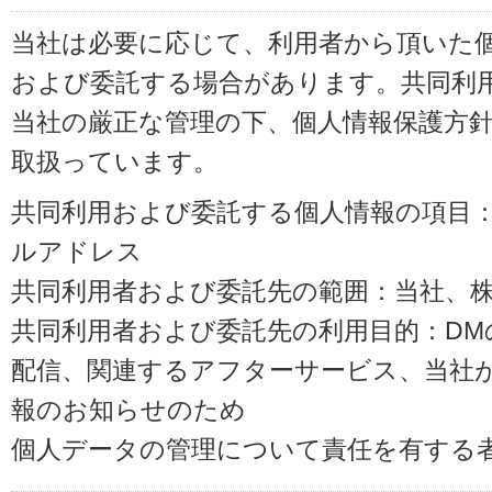
当社は必要に応じて、利用者から頂いた
および委託する場合があります。共同利
当社の厳正な管理の下、個人情報保護方
取扱っています。
共同利用および委託する個人情報の項目
ルアドレス
共同利用者および委託先の範囲：当社、株式会
共同利用者および委託先の利用目的：D
配信、関連するアフターサービス、当社
報のお知らせのため
個人データの管理について責任を有する