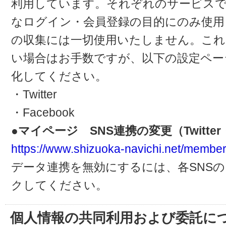
利用しています。それぞれのサービスで
なログイン・会員登録の目的にのみ使用
の収集には一切使用いたしません。これ
い場合はお手数ですが、以下の設定ペー
化してください。
・Twitter
・Facebook
●マイページ SNS連携の変更（Twitter・
https://www.shizuoka-navichi.net/member
データ連携を無効にするには、各SNS
クしてください。
個人情報の共同利用および委託に