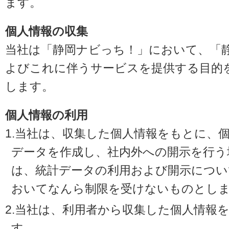
ます。
個人情報の収集
当社は「静岡ナビっち！」において、「
よびこれに伴うサービスを提供する目的
します。
個人情報の利用
1.当社は、収集した個人情報をもとに、
データを作成し、社内外への開示を行う
は、統計データの利用および開示につい
おいてなんら制限を受けないものとし
2.当社は、利用者から収集した個人情報
す。