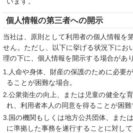
います。
個人情報の第三者への開示
当社は、原則として利用者の個人情報を
せん。ただし、以下に挙げる状況下にお
理の下に、個人情報を開示する場合があ
1.人命や身体、財産の保護のために必要
ることが困難な場合。
2.公衆衛生の向上、または児童の健全な
れ、利用者本人の同意を得ることが困難
3.国の機関もしくは地方公共団体、また
に準拠した事務を遂行することに対して