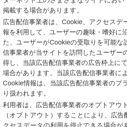
ターネット上のさまざまなサイトにおい
掲載する場合があります。
広告配信事業者は、Cookie、アクセス
報を利用して、ユーザーの趣味・嗜好に
た、ユーザーがCookieの受取りを可能
信事業者が当サイトを訪問したユーザーの閲
得し、当該広告配信事業者の広告枠上に
場合があります。当該広告配信事業者に
Cookie情報は、当該広告配信事業者の
り扱われます。
利用者は、広告配信事業者のオプトアウ
（オプトアウト）することにより、広告配信
クセスデータの利用を停止できる場合が