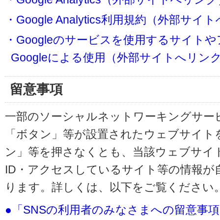
・Google Analytics利用規約（外部サ
・Googleのサービスを使用するサイト
Googleによる使用（外部サイトへリン
留意事項
一部のソーシャルネットワーキングサービ
「ボタン」等が設置されたウェブサイト
ン」等を押さなくとも、当該ウェブサイト
ID・アクセスしているサイト等の情報が
ります。詳しくは、以下をご覧ください
●「SNSの利用者のみなさまへの留意事