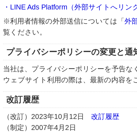
・LINE Ads Platform（外部サイトへリン
※利用者情報の外部送信については「
外
覧ください。
プライバシーポリシーの変更と通
当社は、プライバシーポリシーを予告な
ウェブサイト利用の際は、最新の内容を
改訂履歴
（改訂）2023年10月12日
改訂履歴
（制定）2007年4月2日