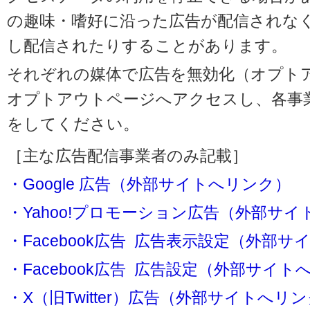
の趣味・嗜好に沿った広告が配信されな
し配信されたりすることがあります。
それぞれの媒体で広告を無効化（オプト
オプトアウトページへアクセスし、各事
をしてください。
［主な広告配信事業者のみ記載］
・Google 広告（外部サイトへリンク）
・Yahoo!プロモーション広告（外部サ
・Facebook広告 広告表示設定（外部
・Facebook広告 広告設定（外部サイト
・X（旧Twitter）広告（外部サイトへリ