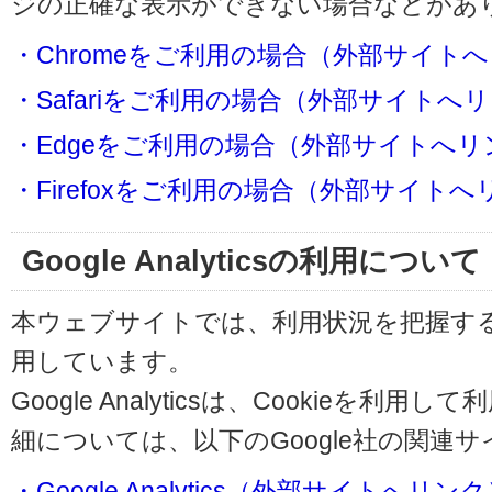
ジの正確な表示ができない場合などがあ
・Chromeをご利用の場合（外部サイト
・Safariをご利用の場合（外部サイトへ
・Edgeをご利用の場合（外部サイトへリ
・Firefoxをご利用の場合（外部サイト
Google Analyticsの利用について
本ウェブサイトでは、利用状況を把握するためにG
用しています。
Google Analyticsは、Cookieを
細については、以下のGoogle社の関連
・Google Analytics（外部サイトへリン