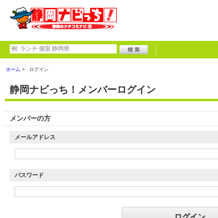
ホーム
ログイン
静岡ナビっち！メンバーログイン
メンバーの方
メールアドレス
パスワード