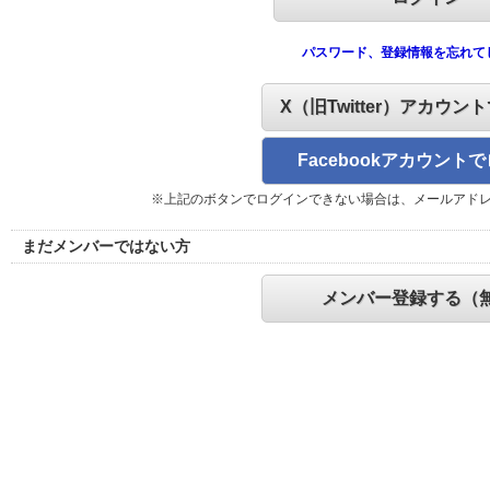
パスワード、登録情報を忘れて
X（旧Twitter）アカウン
Facebookアカウント
※上記のボタンでログインできない場合は、メールアド
まだメンバーではない方
メンバー登録する（