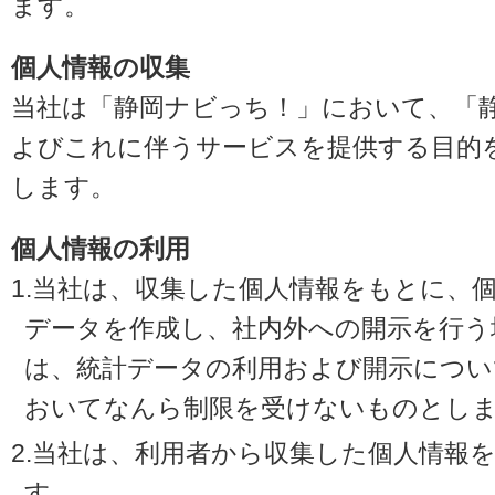
ます。
個人情報の収集
当社は「静岡ナビっち！」において、「
よびこれに伴うサービスを提供する目的
します。
個人情報の利用
1.当社は、収集した個人情報をもとに、
データを作成し、社内外への開示を行う
は、統計データの利用および開示につい
おいてなんら制限を受けないものとし
2.当社は、利用者から収集した個人情報
す。