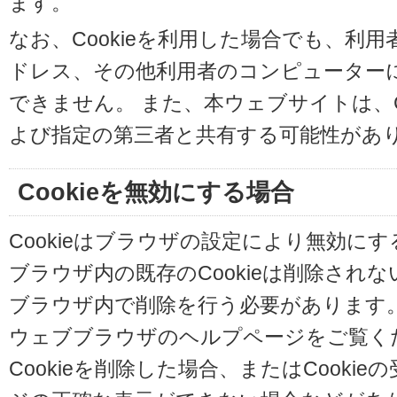
ます。
なお、Cookieを利用した場合でも、利
ドレス、その他利用者のコンピューター
できません。 また、本ウェブサイトは、C
よび指定の第三者と共有する可能性があ
Cookieを無効にする場合
Cookieはブラウザの設定により無効に
ブラウザ内の既存のCookieは削除され
ブラウザ内で削除を行う必要があります
ウェブブラウザのヘルプページをご覧く
Cookieを削除した場合、またはCooki