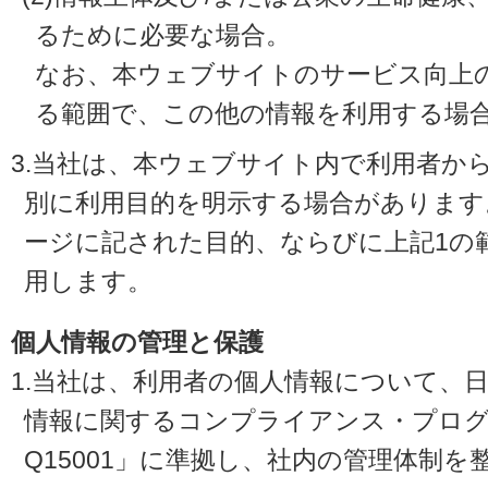
るために必要な場合。
なお、本ウェブサイトのサービス向上
る範囲で、この他の情報を利用する場
3.当社は、本ウェブサイト内で利用者か
別に利用目的を明示する場合があります
ージに記された目的、ならびに上記1の
用します。
個人情報の管理と保護
1.当社は、利用者の個人情報について、
情報に関するコンプライアンス・プログラ
Q15001」に準拠し、社内の管理体制