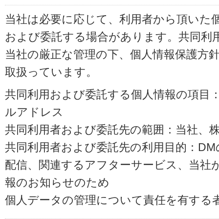
当社は必要に応じて、利用者から頂いた
および委託する場合があります。共同利
当社の厳正な管理の下、個人情報保護方
取扱っています。
共同利用および委託する個人情報の項目
ルアドレス
共同利用者および委託先の範囲：当社、株式会
共同利用者および委託先の利用目的：D
配信、関連するアフターサービス、当社
報のお知らせのため
個人データの管理について責任を有する