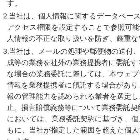
す。
2.当社は、個人情報に関するデータベー
アクセス権限を設定することで参照可能
人情報の不正な取り扱いを防ぎ、厳重な
3.当社は、メールの処理や郵便物の送付
成等の業務を社外の業務提携者に委託す
な場合の業務委託に際しては、本ウェブ
情報を業務提携者に預託する場合があり
報の管理能力を認められる業者を選定し
止、損害賠償義務等について業務委託契
においては、業務委託契約に基づき、個
もに、当社が指定した範囲を超えた個人