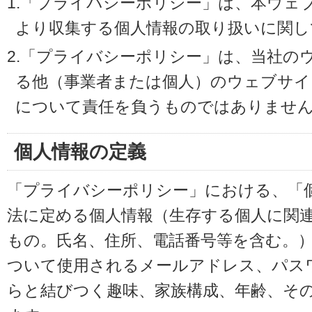
1.「プライバシーポリシー」は、本ウェ
より収集する個人情報の取り扱いに関し
2.「プライバシーポリシー」は、当社の
る他（事業者または個人）のウェブサイ
について責任を負うものではありませ
個人情報の定義
「プライバシーポリシー」における、「
法に定める個人情報（生存する個人に関
もの。氏名、住所、電話番号等を含む。
ついて使用されるメールアドレス、パス
らと結びつく趣味、家族構成、年齢、そ