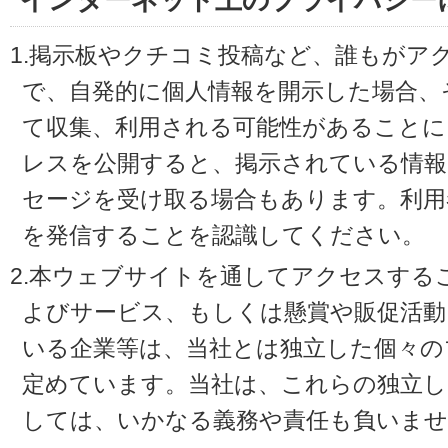
インターネット上のプライバシー
1.掲示板やクチコミ投稿など、誰もがア
で、自発的に個人情報を開示した場合、
て収集、利用される可能性があることに
レスを公開すると、掲示されている情
セージを受け取る場合もあります。利用
を発信することを認識してください。
2.本ウェブサイトを通してアクセスする
よびサービス、もしくは懸賞や販促活動
いる企業等は、当社とは独立した個々の
定めています。当社は、これらの独立し
しては、いかなる義務や責任も負いませ