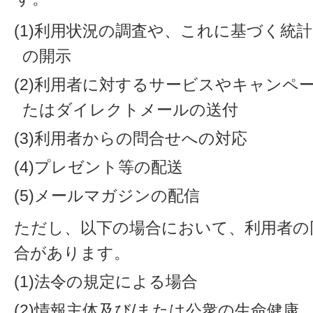
(1)利用状況の調査や、これに基づく統
の開示
(2)利用者に対するサービスやキャンペ
たはダイレクトメールの送付
(3)利用者からの問合せへの対応
(4)プレゼント等の配送
(5)メールマガジンの配信
ただし、以下の場合において、利用者の
合があります。
(1)法令の規定による場合
(2)情報主体及び/または公衆の生命健