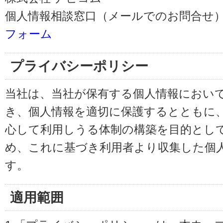
個人情報相談窓口（メールでのお問合せ）
フォーム
プライバシーポリシー
当社は、当社が保有する個人情報におい
き、個人情報を適切に保護するとともに
心して利用しうる体制の構築を目的とし
め、これに基づき利用者より収集した個
す。
適用範囲