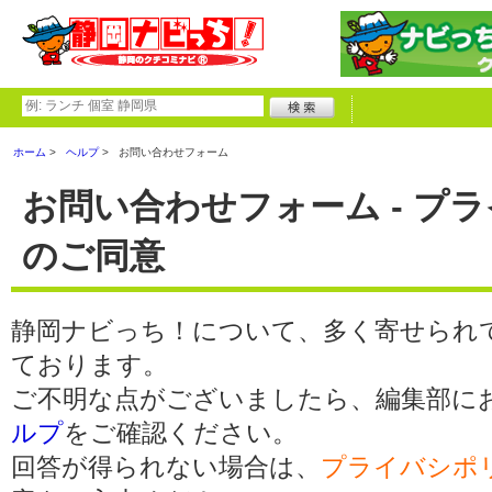
ホーム
ヘルプ
お問い合わせフォーム
お問い合わせフォーム - プ
のご同意
静岡ナビっち！について、多く寄せられ
ております。
ご不明な点がございましたら、編集部に
ルプ
をご確認ください。
回答が得られない場合は、
プライバシポ