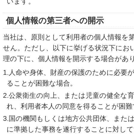
います。
個人情報の第三者への開示
当社は、原則として利用者の個人情報を
せん。ただし、以下に挙げる状況下にお
理の下に、個人情報を開示する場合があ
1.人命や身体、財産の保護のために必要
ることが困難な場合。
2.公衆衛生の向上、または児童の健全な
れ、利用者本人の同意を得ることが困難
3.国の機関もしくは地方公共団体、また
に準拠した事務を遂行することに対して