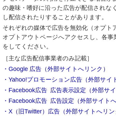
の趣味・嗜好に沿った広告が配信されな
し配信されたりすることがあります。
それぞれの媒体で広告を無効化（オプト
オプトアウトページへアクセスし、各事
をしてください。
［主な広告配信事業者のみ記載］
・Google 広告（外部サイトへリンク）
・Yahoo!プロモーション広告（外部サ
・Facebook広告 広告表示設定（外部
・Facebook広告 広告設定（外部サイト
・X（旧Twitter）広告（外部サイトへリ