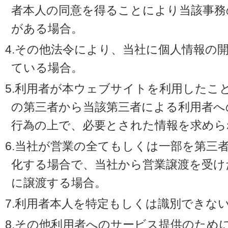
者本人の同意を得ることにより当該事務
がある場合。
4.その他法令により、当社に個人情報の
ている場合。
5.利用者が本ウェブサイトを利用したこ
の第三者から当該第三者による利用者へ
行為の上で、必要とされた情報を求めら
6.当社が営業の全てもしくは一部を第三
化する場合で、当社から営業譲渡を受け
に譲渡する場合。
7.利用者本人を特定もしくは識別できな
8.その他利用者へのサービス提供のため