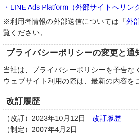
・LINE Ads Platform（外部サイトへリン
※利用者情報の外部送信については「
外
覧ください。
プライバシーポリシーの変更と通
当社は、プライバシーポリシーを予告な
ウェブサイト利用の際は、最新の内容を
改訂履歴
（改訂）2023年10月12日
改訂履歴
（制定）2007年4月2日