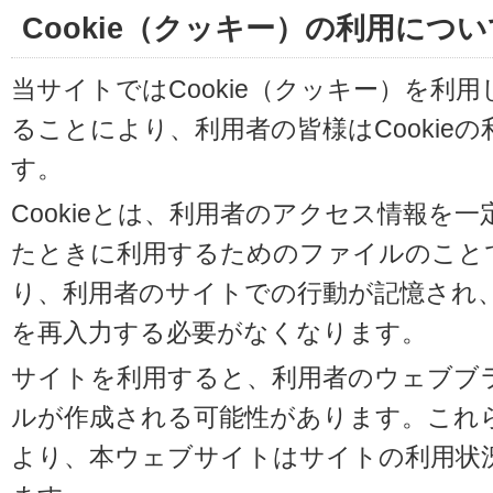
Cookie（クッキー）の利用につい
当サイトではCookie（クッキー）を利
ることにより、利用者の皆様はCookie
す。
Cookieとは、利用者のアクセス情報を
たときに利用するためのファイルのことです
り、利用者のサイトでの行動が記憶され
を再入力する必要がなくなります。
サイトを利用すると、利用者のウェブブラウ
ルが作成される可能性があります。これらの
より、本ウェブサイトはサイトの利用状