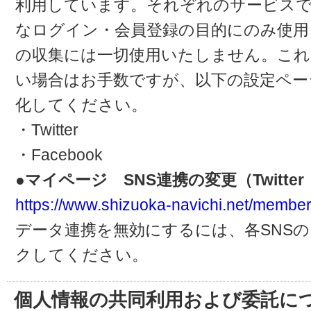
利用しています。それぞれのサービスで
なログイン・会員登録の目的にのみ使用
の収集には一切使用いたしません。これ
い場合はお手数ですが、以下の設定ペー
化してください。
・Twitter
・Facebook
●マイページ SNS連携の変更（Twitter・
https://www.shizuoka-navichi.net/member
データ連携を無効にするには、各SNS
クしてください。
個人情報の共同利用および委託に