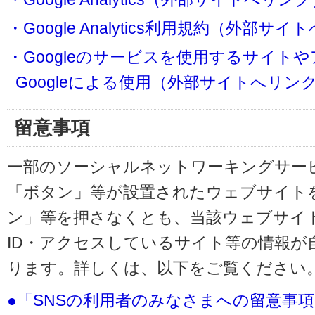
・Google Analytics利用規約（外部サ
・Googleのサービスを使用するサイト
Googleによる使用（外部サイトへリン
留意事項
一部のソーシャルネットワーキングサービ
「ボタン」等が設置されたウェブサイト
ン」等を押さなくとも、当該ウェブサイト
ID・アクセスしているサイト等の情報が
ります。詳しくは、以下をご覧ください
●「SNSの利用者のみなさまへの留意事