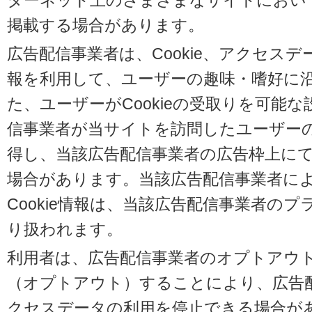
ターネット上のさまざまなサイトにおい
掲載する場合があります。
広告配信事業者は、Cookie、アクセス
報を利用して、ユーザーの趣味・嗜好に
た、ユーザーがCookieの受取りを可能
信事業者が当サイトを訪問したユーザーの閲
得し、当該広告配信事業者の広告枠上に
場合があります。当該広告配信事業者に
Cookie情報は、当該広告配信事業者の
り扱われます。
利用者は、広告配信事業者のオプトアウ
（オプトアウト）することにより、広告配信
クセスデータの利用を停止できる場合が