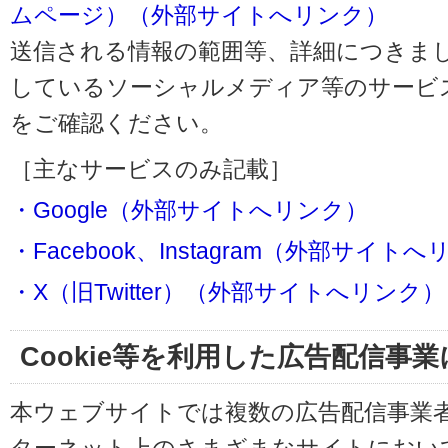
ムページ）（外部サイトへリンク）
送信される情報の範囲等、詳細につきま
しているソーシャルメディア等のサービ
をご確認ください。
［主なサービスのみ記載］
・Google（外部サイトへリンク）
・Facebook、Instagram（外部サイト
・X（旧Twitter）（外部サイトへリンク）
Cookie等を利用した広告配信事
本ウェブサイトでは複数の広告配信事業