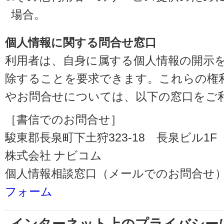
場合。
個人情報に関する問合せ窓口
利用者は、自身に属する個人情報の開示
除することを要求できます。これらの権
やお問合せについては、以下の窓口をご
［書信でのお問合せ］
駿東郡長泉町下土狩323-18 長泉ビル1F（〒
株式会社 ナビコム
個人情報相談窓口（メールでのお問合せ）
フォーム