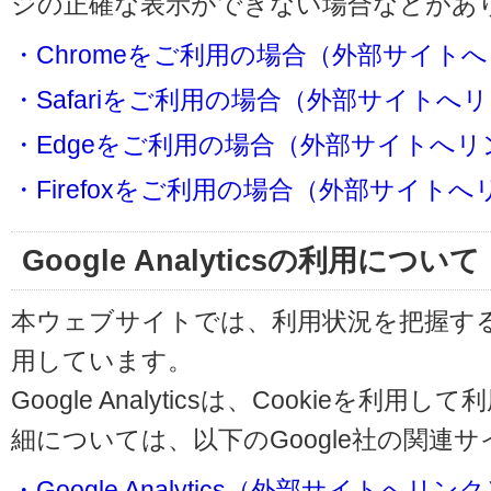
ジの正確な表示ができない場合などがあ
・Chromeをご利用の場合（外部サイト
・Safariをご利用の場合（外部サイトへ
・Edgeをご利用の場合（外部サイトへリ
・Firefoxをご利用の場合（外部サイト
Google Analyticsの利用について
本ウェブサイトでは、利用状況を把握するためにG
用しています。
Google Analyticsは、Cookieを
細については、以下のGoogle社の関連
・Google Analytics（外部サイトへリン