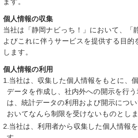
ます。
個人情報の収集
当社は「静岡ナビっち！」において、「
よびこれに伴うサービスを提供する目的
します。
個人情報の利用
1.当社は、収集した個人情報をもとに、
データを作成し、社内外への開示を行う
は、統計データの利用および開示につい
おいてなんら制限を受けないものとし
2.当社は、利用者から収集した個人情報
す。