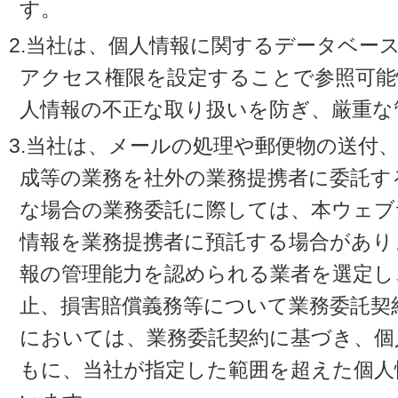
す。
2.当社は、個人情報に関するデータベー
アクセス権限を設定することで参照可能
人情報の不正な取り扱いを防ぎ、厳重な
3.当社は、メールの処理や郵便物の送付
成等の業務を社外の業務提携者に委託す
な場合の業務委託に際しては、本ウェブ
情報を業務提携者に預託する場合があり
報の管理能力を認められる業者を選定し
止、損害賠償義務等について業務委託契
においては、業務委託契約に基づき、個
もに、当社が指定した範囲を超えた個人