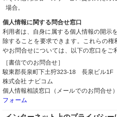
場合。
個人情報に関する問合せ窓口
利用者は、自身に属する個人情報の開示
除することを要求できます。これらの権
やお問合せについては、以下の窓口をご
［書信でのお問合せ］
駿東郡長泉町下土狩323-18 長泉ビル1F（〒
株式会社 ナビコム
個人情報相談窓口（メールでのお問合せ）
フォーム