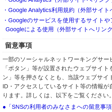
・Google Analytics利用規約（外部サ
・Googleのサービスを使用するサイト
Googleによる使用（外部サイトへリン
留意事項
一部のソーシャルネットワーキングサービ
「ボタン」等が設置されたウェブサイト
ン」等を押さなくとも、当該ウェブサイト
ID・アクセスしているサイト等の情報が
ります。詳しくは、以下をご覧ください
●「SNSの利用者のみなさまへの留意事