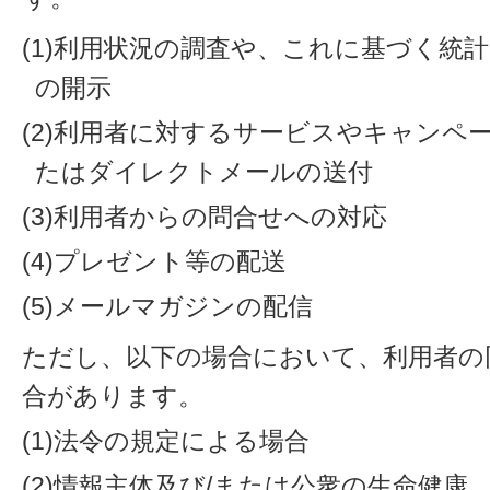
(1)利用状況の調査や、これに基づく統
の開示
(2)利用者に対するサービスやキャンペ
たはダイレクトメールの送付
(3)利用者からの問合せへの対応
(4)プレゼント等の配送
(5)メールマガジンの配信
ただし、以下の場合において、利用者の
合があります。
(1)法令の規定による場合
(2)情報主体及び/または公衆の生命健