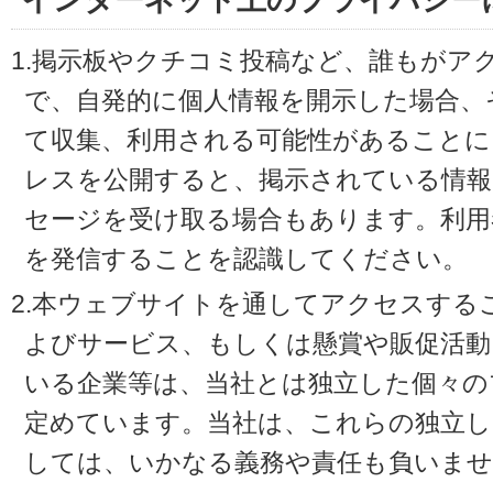
インターネット上のプライバシー
1.掲示板やクチコミ投稿など、誰もがア
で、自発的に個人情報を開示した場合、
て収集、利用される可能性があることに
レスを公開すると、掲示されている情
セージを受け取る場合もあります。利用
を発信することを認識してください。
2.本ウェブサイトを通してアクセスする
よびサービス、もしくは懸賞や販促活動
いる企業等は、当社とは独立した個々の
定めています。当社は、これらの独立し
しては、いかなる義務や責任も負いませ