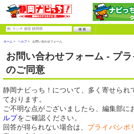
ホーム
ヘルプ
お問い合わせフォーム
お問い合わせフォーム - プ
のご同意
静岡ナビっち！について、多く寄せられ
ております。
ご不明な点がございましたら、編集部に
ルプ
をご確認ください。
回答が得られない場合は、
プライバシポ