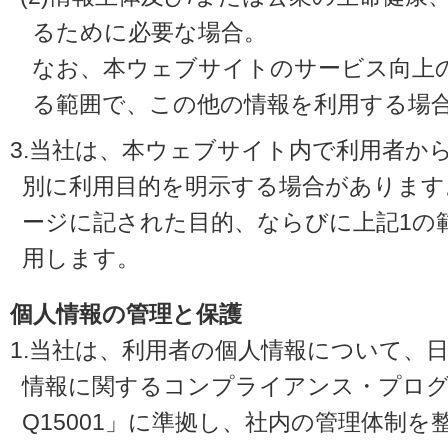
るために必要な場合。
なお、本ウェブサイトのサービス向上
る範囲で、この他の情報を利用する場
3.当社は、本ウェブサイト内で利用者か
別に利用目的を明示する場合があります
ージに記された目的、ならびに上記1の
用します。
個人情報の管理と保護
1.当社は、利用者の個人情報について、
情報に関するコンプライアンス・プログラ
Q15001」に準拠し、社内の管理体制