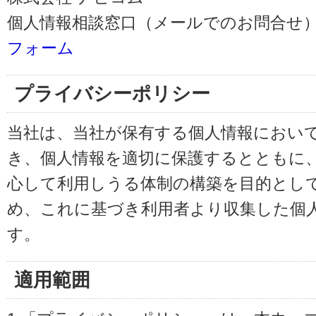
個人情報相談窓口（メールでのお問合せ）
フォーム
プライバシーポリシー
当社は、当社が保有する個人情報におい
き、個人情報を適切に保護するとともに
心して利用しうる体制の構築を目的とし
め、これに基づき利用者より収集した個
す。
適用範囲