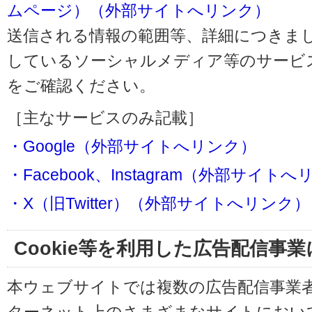
ムページ）（外部サイトへリンク）
送信される情報の範囲等、詳細につきま
しているソーシャルメディア等のサービ
をご確認ください。
［主なサービスのみ記載］
・Google（外部サイトへリンク）
・Facebook、Instagram（外部サイト
・X（旧Twitter）（外部サイトへリンク）
Cookie等を利用した広告配信事
本ウェブサイトでは複数の広告配信事業