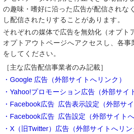
の趣味・嗜好に沿った広告が配信されな
し配信されたりすることがあります。
それぞれの媒体で広告を無効化（オプト
オプトアウトページへアクセスし、各事
をしてください。
［主な広告配信事業者のみ記載］
・Google 広告（外部サイトへリンク）
・Yahoo!プロモーション広告（外部サ
・Facebook広告 広告表示設定（外部
・Facebook広告 広告設定（外部サイト
・X（旧Twitter）広告（外部サイトへリ