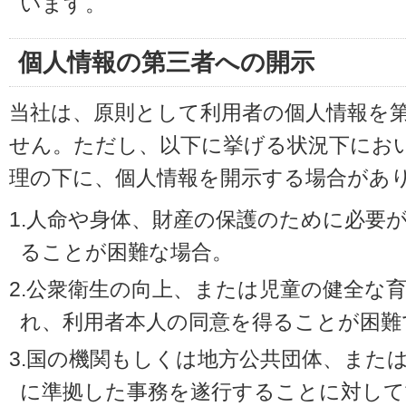
います。
個人情報の第三者への開示
当社は、原則として利用者の個人情報を
せん。ただし、以下に挙げる状況下にお
理の下に、個人情報を開示する場合があ
1.人命や身体、財産の保護のために必要
ることが困難な場合。
2.公衆衛生の向上、または児童の健全な
れ、利用者本人の同意を得ることが困難
3.国の機関もしくは地方公共団体、また
に準拠した事務を遂行することに対して