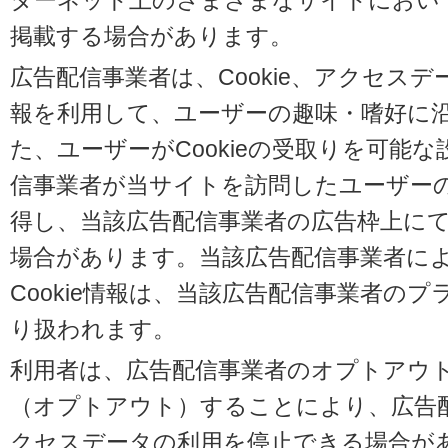
ターネット上のさまざまなサイトにおい
掲載する場合があります。
広告配信事業者は、Cookie、アクセス
報を利用して、ユーザーの趣味・嗜好に
た、ユーザーがCookieの受取りを可能
信事業者が当サイトを訪問したユーザーの閲
得し、当該広告配信事業者の広告枠上に
場合があります。当該広告配信事業者に
Cookie情報は、当該広告配信事業者の
り扱われます。
利用者は、広告配信事業者のオプトアウ
（オプトアウト）することにより、広告配信
クセスデータの利用を停止できる場合が