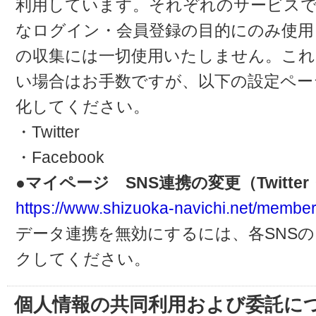
利用しています。それぞれのサービスで
なログイン・会員登録の目的にのみ使用
の収集には一切使用いたしません。これ
い場合はお手数ですが、以下の設定ペー
化してください。
・Twitter
・Facebook
●マイページ SNS連携の変更（Twitter・
https://www.shizuoka-navichi.net/member
データ連携を無効にするには、各SNS
クしてください。
個人情報の共同利用および委託に