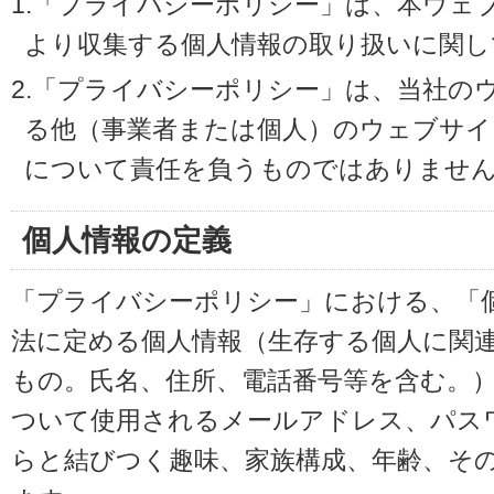
1.「プライバシーポリシー」は、本ウェ
より収集する個人情報の取り扱いに関し
2.「プライバシーポリシー」は、当社の
る他（事業者または個人）のウェブサイ
について責任を負うものではありませ
個人情報の定義
「プライバシーポリシー」における、「
法に定める個人情報（生存する個人に関
もの。氏名、住所、電話番号等を含む。
ついて使用されるメールアドレス、パス
らと結びつく趣味、家族構成、年齢、そ