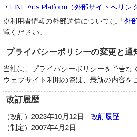
・LINE Ads Platform（外部サイトへリン
※利用者情報の外部送信については「
外
覧ください。
プライバシーポリシーの変更と通
当社は、プライバシーポリシーを予告な
ウェブサイト利用の際は、最新の内容を
改訂履歴
（改訂）2023年10月12日
改訂履歴
（制定）2007年4月2日