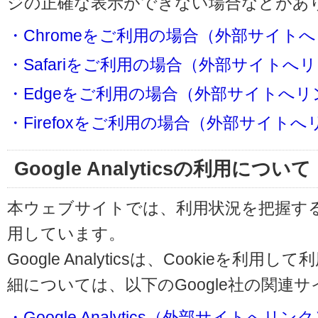
ジの正確な表示ができない場合などがあ
・Chromeをご利用の場合（外部サイト
・Safariをご利用の場合（外部サイトへ
・Edgeをご利用の場合（外部サイトへリ
・Firefoxをご利用の場合（外部サイト
Google Analyticsの利用について
本ウェブサイトでは、利用状況を把握するためにG
用しています。
Google Analyticsは、Cookieを
細については、以下のGoogle社の関連
・Google Analytics（外部サイトへリン