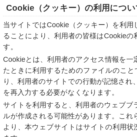
Cookie（クッキー）の利用につい
当サイトではCookie（クッキー）を利
ることにより、利用者の皆様はCookie
す。
Cookieとは、利用者のアクセス情報を
たときに利用するためのファイルのことです
り、利用者のサイトでの行動が記憶され
を再入力する必要がなくなります。
サイトを利用すると、利用者のウェブブラウ
ルが作成される可能性があります。これらの
より、本ウェブサイトはサイトの利用状