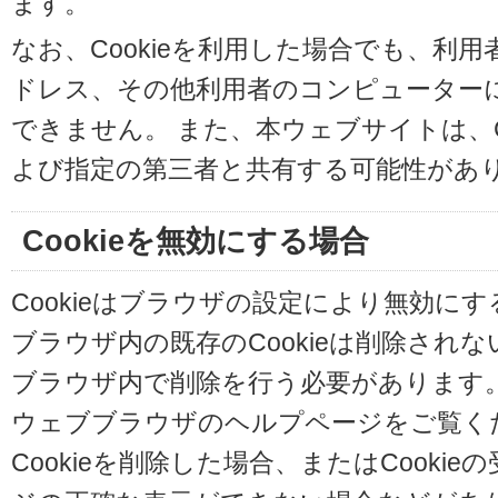
ます。
なお、Cookieを利用した場合でも、利
ドレス、その他利用者のコンピューター
できません。 また、本ウェブサイトは、C
よび指定の第三者と共有する可能性があ
Cookieを無効にする場合
Cookieはブラウザの設定により無効に
ブラウザ内の既存のCookieは削除され
ブラウザ内で削除を行う必要があります
ウェブブラウザのヘルプページをご覧く
Cookieを削除した場合、またはCooki