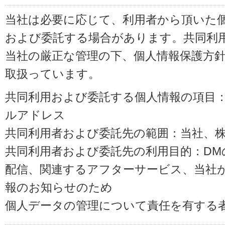
当社は必要に応じて、利用者から頂いた
および委託する場合があります。共同利
当社の厳正な管理の下、個人情報保護方
取扱っています。
共同利用および委託する個人情報の項目
ルアドレス
共同利用者および委託先の範囲：当社、株式会
共同利用者および委託先の利用目的：D
配信、関連するアフターサービス、当社
報のお知らせのため
個人データの管理について責任を有する