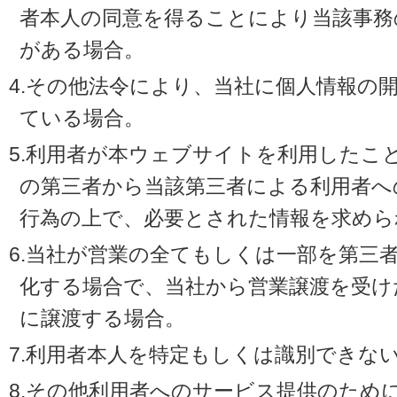
者本人の同意を得ることにより当該事務
がある場合。
4.その他法令により、当社に個人情報の
ている場合。
5.利用者が本ウェブサイトを利用したこ
の第三者から当該第三者による利用者へ
行為の上で、必要とされた情報を求めら
6.当社が営業の全てもしくは一部を第三
化する場合で、当社から営業譲渡を受け
に譲渡する場合。
7.利用者本人を特定もしくは識別できな
8.その他利用者へのサービス提供のため