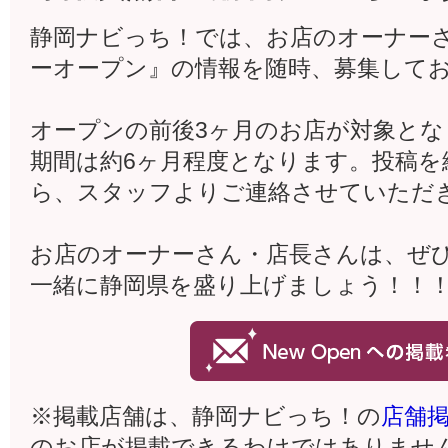
静岡ナビっち！では、お店のオーナー
ーオープン』の情報を随時、募集して
オープンの前後3ヶ月のお店が対象と
期間は約6ヶ月程度となります。投稿を
ら、スタッフよりご連絡させていただ
お店のオーナーさん・店長さんは、ぜ
一緒に静岡県を盛り上げましょう！！
※掲載店舗は、静岡ナビっち！の
店舗
のお店が掲載できるわけではありませ