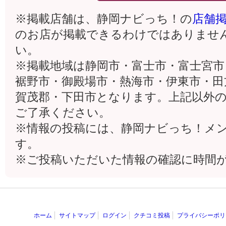
※掲載店舗は、静岡ナビっち！の
店舗
のお店が掲載できるわけではありませ
い。
※掲載地域は静岡市・富士市・富士宮市
裾野市・御殿場市・熱海市・伊東市・田
賀茂郡・下田市となります。上記以外
ご了承ください。
※情報の投稿には、静岡ナビっち！メ
す。
※ご投稿いただいた情報の確認に時間
ホーム
サイトマップ
ログイン
クチコミ投稿
プライバシーポリ