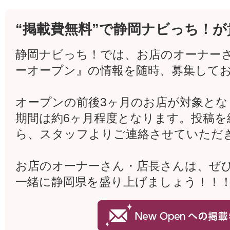
“掲載費無料”で静岡ナビっち！が
静岡ナビっち！では、お店のオーナー
ーオープン』の情報を随時、募集して
オープンの前後3ヶ月のお店が対象と
期間は約6ヶ月程度となります。投稿を
ら、スタッフよりご連絡させていただ
お店のオーナーさん・店長さんは、ぜ
一緒に静岡県を盛り上げましょう！！